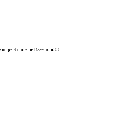
gain! gebt ihm eine Basedrum!!!!