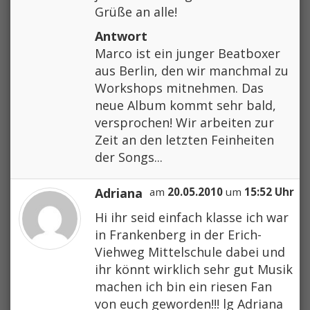
Grüße an alle!
Antwort
Marco ist ein junger Beatboxer
aus Berlin, den wir manchmal zu
Workshops mitnehmen. Das
neue Album kommt sehr bald,
versprochen! Wir arbeiten zur
Zeit an den letzten Feinheiten
der Songs...
Adriana
am
20.05.2010
um
15:52 Uhr
Hi ihr seid einfach klasse ich war
in Frankenberg in der Erich-
Viehweg Mittelschule dabei und
ihr könnt wirklich sehr gut Musik
machen ich bin ein riesen Fan
von euch geworden!!! lg Adriana