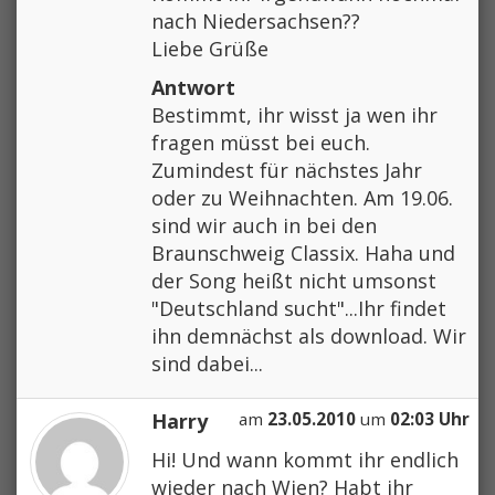
nach Niedersachsen??
Liebe Grüße
Antwort
Bestimmt, ihr wisst ja wen ihr
fragen müsst bei euch.
Zumindest für nächstes Jahr
oder zu Weihnachten. Am 19.06.
sind wir auch in bei den
Braunschweig Classix. Haha und
der Song heißt nicht umsonst
"Deutschland sucht"...Ihr findet
ihn demnächst als download. Wir
sind dabei...
Harry
am
23.05.2010
um
02:03 Uhr
Hi! Und wann kommt ihr endlich
wieder nach Wien? Habt ihr