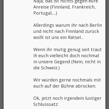
Naja, das ist nichts gegen eure
Anreise (Finnland, Frankreich,
Portugal,...)
Allerdings warum ihr nach Berlin
und nicht nach Finnland zurück
wollt ist uns ein Rätsel...
Wenn ihr mutig genug seit traut
ih euch vielleicht doch nochmal
in unsere Gegend (Nein, nicht in
die Schweiz.)
Wir würden gerne nochmals mit
euch auf der Bühne abrocken.
Ok, jetzt noch irgendein lustiger
Schlusssatz: