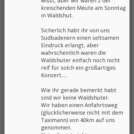
wisst, aber wir waren 2 der
kreischenden Meute am Sonntag
in Waldshut.
Sicherlich habt ihr von uns
Südbadenern einen seltsamen
Eindruck erlangt, aber
wahrscheinlich waren die
Waldshuter einfach noch nicht
reif für solch ein großartiges
Konzert.....
Wie ihr gerade bemerkt habt
sind wir keine Waldshuter.
Wir haben einen Anfahrtsweg
(glücklicherweise nicht mit dem
Taximann) von 40km auf uns
genommen.