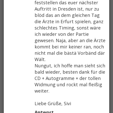
feststellen das euer nächster
Auftritt in Dresden ist, nur zu
blöd das an dem gleichen Tag
die Ärzte in Erfurt spielen, ganz
schlechtes Timing, sonst wäre
ich wieder von der Partie
gewesen. Naja, aber an die Ärzte
kommt bei mir keiner ran, noch
nicht mal die bästä Vorbänd där
Wält.
Nungut, ich hoffe man sieht sich
bald wieder, besten dank für die
CD + Autogramme + der tollen
Widmung und rockt mal fleißig
weiter.
Liebe Grüße, Sivi
Antwort