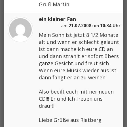
Gruß Martin
ein kleiner Fan
am
21.07.2008
um
10:34 Uhr
Mein Sohn ist jetzt 8 1/2 Monate
alt und wenn er schlecht gelaunt
ist dann mache ich eure CD an
und dann strahlt er sofort übers
ganze Gesicht und freut sich.
Wenn eure Musik wieder aus ist
dann fängt er an zu weinen.
Also beeilt euch mit ner neuen
CD!!! Er und Ich freuen uns
drauf!!!
Liebe Grüße aus Rietberg