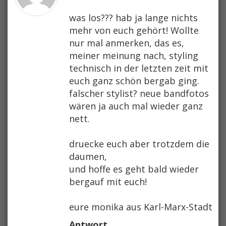
was los??? hab ja lange nichts
mehr von euch gehört! Wollte
nur mal anmerken, das es,
meiner meinung nach, styling
technisch in der letzten zeit mit
euch ganz schön bergab ging.
falscher stylist? neue bandfotos
wären ja auch mal wieder ganz
nett.
druecke euch aber trotzdem die
daumen,
und hoffe es geht bald wieder
bergauf mit euch!
eure monika aus Karl-Marx-Stadt
Antwort